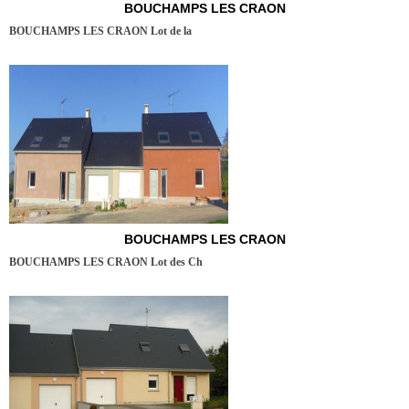
BOUCHAMPS LES CRAON
BOUCHAMPS LES CRAON Lot de la
BOUCHAMPS LES CRAON
BOUCHAMPS LES CRAON Lot des Ch