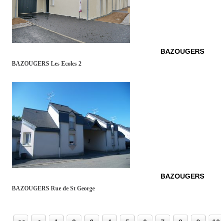
BAZOUGERS
BAZOUGERS Les Ecoles 2
BAZOUGERS
BAZOUGERS Rue de St George