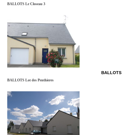
BALLOTS Le Closeau 3
BALLOTS
BALLOTS Lot des Penthieres