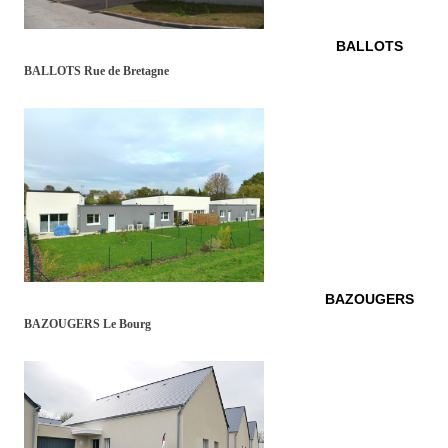
BALLOTS
BALLOTS Rue de Bretagne
BAZOUGERS
BAZOUGERS Le Bourg