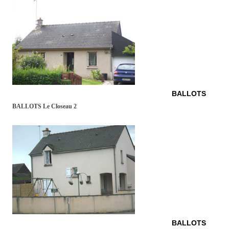
BALLOTS
BALLOTS Le Closeau 2
BALLOTS