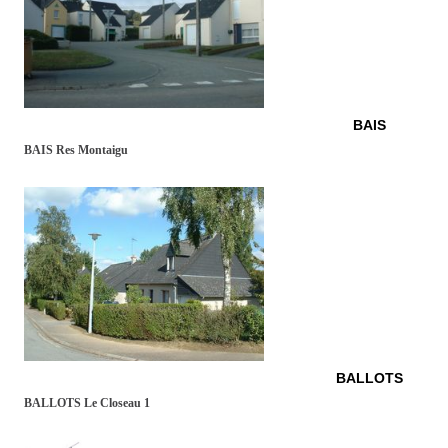
BAIS
BAIS Res Montaigu
BALLOTS
BALLOTS Le Closeau 1