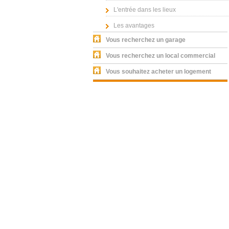
L'entrée dans les lieux
Les avantages
Vous recherchez un garage
Vous recherchez un local commercial
Vous souhaitez acheter un logement