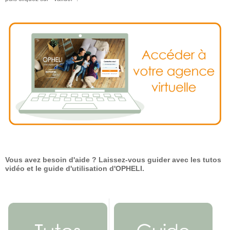
Vous avez besoin d'aide ? Laissez-vous guider avec les tutos
vidéo et le guide d'utilisation d'OPHELI.