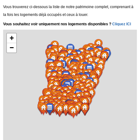
Vous trouverez ci-dessous la liste de notre patrimoine complet, comprenant à
la fois les logements déjà occupés et ceux à louer.
Vous souhaitez voir uniquement nos logements disponibles ?
Cliquez ICI
+
−