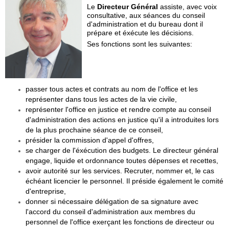
Le
Directeur Général
assiste, avec voix
consultative, aux séances du conseil
d'administration et du bureau dont il
prépare et éxécute les décisions.
Ses fonctions sont les suivantes:
passer tous actes et contrats au nom de l'office et les
représenter dans tous les actes de la vie civile,
représenter l'office en justice et rendre compte au conseil
d'administration des actions en justice qu'il a introduites lors
de la plus prochaine séance de ce conseil,
présider la commission d'appel d'offres,
se charger de l'éxécution des budgets. Le directeur général
engage, liquide et ordonnance toutes dépenses et recettes,
avoir autorité sur les services. Recruter, nommer et, le cas
échéant licencier le personnel. Il préside également le comité
d'entreprise,
donner si nécessaire délégation de sa signature avec
l'accord du conseil d'administration aux membres du
personnel de l'office exerçant les fonctions de directeur ou