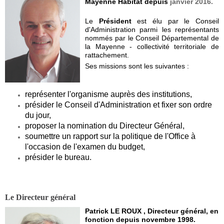
Mayenne Habitat depuis
janvier 2016.
Le
Président
est élu par le Conseil
d'Administration parmi les représentants
nommés par le Conseil Départemental de
la Mayenne - collectivité territoriale de
rattachement.
Ses missions sont les suivantes :
représenter l'organisme auprès des institutions,
présider le Conseil d'Administration et fixer son ordre
du jour,
proposer la nomination du Directeur Général,
soumettre un rapport sur la politique de l'Office à
l'occasion de l'examen du budget,
présider le bureau.
Le Directeur général
Patrick LE ROUX , Directeur général, en
fonction depuis novembre 1998.