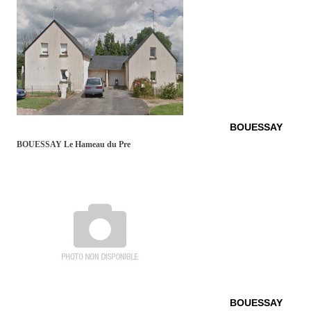
BOUESSAY
BOUESSAY Le Hameau du Pre
BOUESSAY