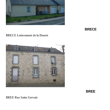
BRECE
BRECE Lotissement de la Douett
BREE
BREE Rue Saint Gervais