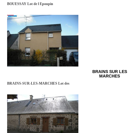
BOUESSAY Lot de l Epoupin
BRAINS SUR LES
MARCHES
BRAINS-SUR-LES-MARCHES Lot des