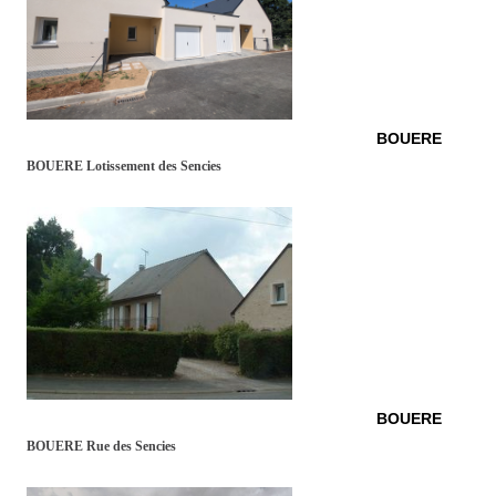
BOUERE
BOUERE Lotissement des Sencies
BOUERE
BOUERE Rue des Sencies