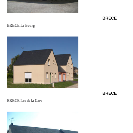
BRECE
BRECE Le Bourg
BRECE
BRECE Lot de la Gare