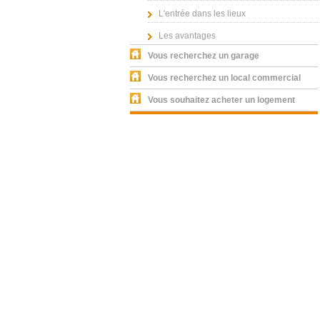
L'entrée dans les lieux
Les avantages
Vous recherchez un garage
Vous recherchez un local commercial
Vous souhaitez acheter un logement