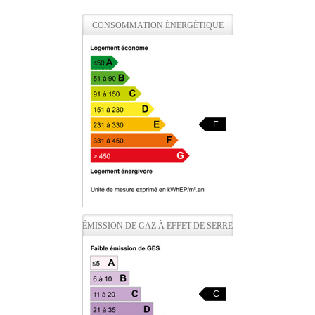
CONSOMMATION ÉNERGÉTIQUE
E
ÉMISSION DE GAZ À EFFET DE SERRE
C