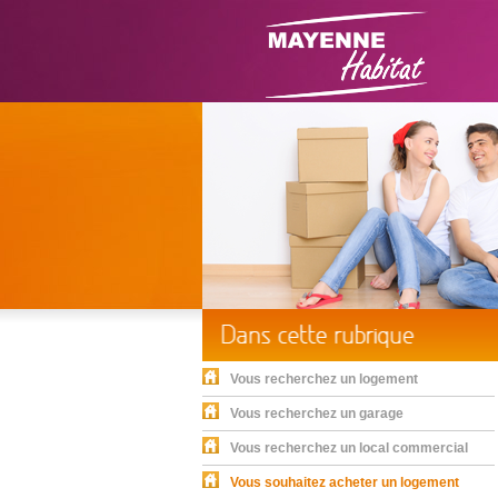
Vous recherchez un logement
Vous recherchez un garage
Vous recherchez un local commercial
Vous souhaitez acheter un logement