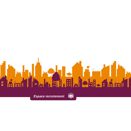
Espace recrutement