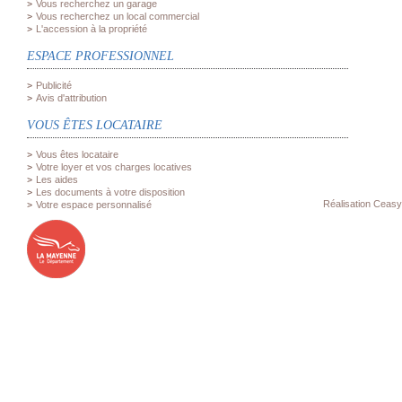
Vous recherchez un garage
Vous recherchez un local commercial
L'accession à la propriété
ESPACE PROFESSIONNEL
Publicité
Avis d'attribution
VOUS ÊTES LOCATAIRE
Vous êtes locataire
Votre loyer et vos charges locatives
Les aides
Les documents à votre disposition
Réalisation Ceasy
Votre espace personnalisé