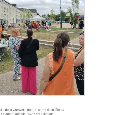
ite de la Caravelle dans le cadre de la fête du
 Quartier, Nathalie DIVAY et Guillaume