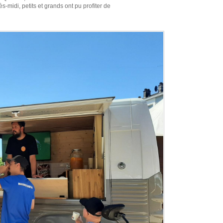
-midi, petits et grands ont pu profiter de