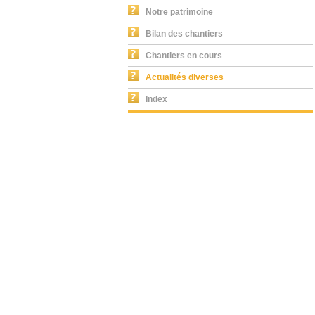
Notre patrimoine
Bilan des chantiers
Chantiers en cours
Actualités diverses
Index