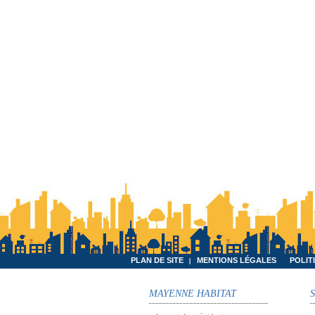
PLAN DE SITE
MENTIONS LÉGALES
POLIT
MAYENNE HABITAT