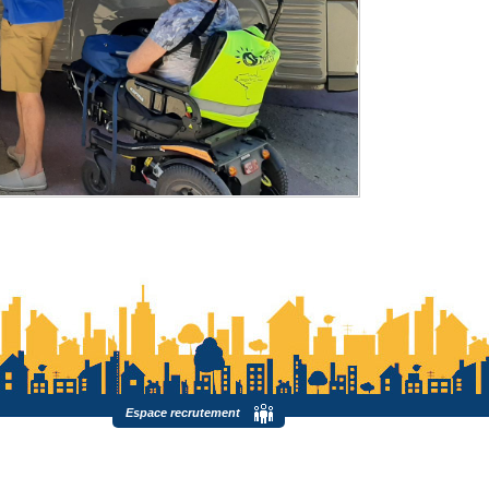
Espace recrutement