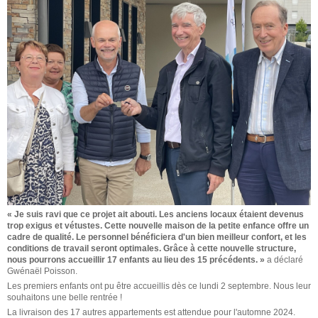
« Je suis ravi que ce projet ait abouti. Les anciens locaux étaient devenus
trop exigus et vétustes. Cette nouvelle maison de la petite enfance offre un
cadre de qualité. Le personnel bénéficiera d'un bien meilleur confort, et les
conditions de travail seront optimales. Grâce à cette nouvelle structure,
nous pourrons accueillir 17 enfants au lieu des 15 précédents. »
a déclaré
Gwénaël Poisson.
Les premiers enfants ont pu être accueillis dès ce lundi 2 septembre. Nous leur
souhaitons une belle rentrée !
La livraison des 17 autres appartements est attendue pour l'automne 2024.