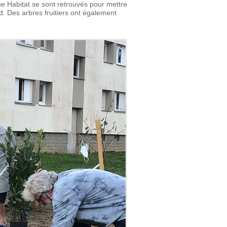
ne Habitat se sont retrouvés pour mettre
nd. Des arbres fruitiers ont également