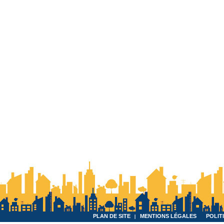
PLAN DE SITE
MENTIONS LÉGALES
POLIT