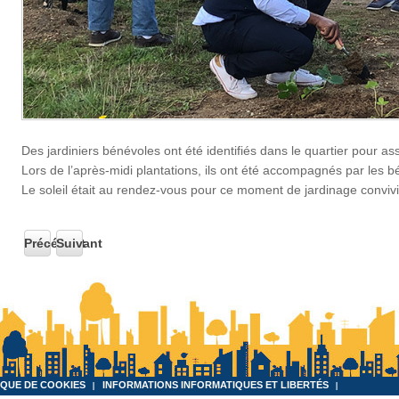
Des jardiniers bénévoles ont été identifiés dans le quartier pour as
Lors de l’après-midi plantations, ils ont été accompagnés par les 
Le soleil était au rendez-vous pour ce moment de jardinage convivi
Précédent
Suivant
IQUE DE COOKIES
INFORMATIONS INFORMATIQUES ET LIBERTÉS