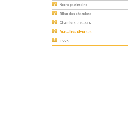
Notre patrimoine
Bilan des chantiers
Chantiers en cours
Actualités diverses
Index