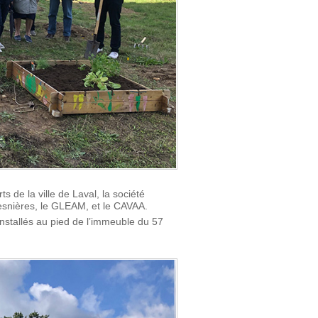
s de la ville de Laval, la société
vesnières, le GLEAM, et le CAVAA.
installés au pied de l’immeuble du 57