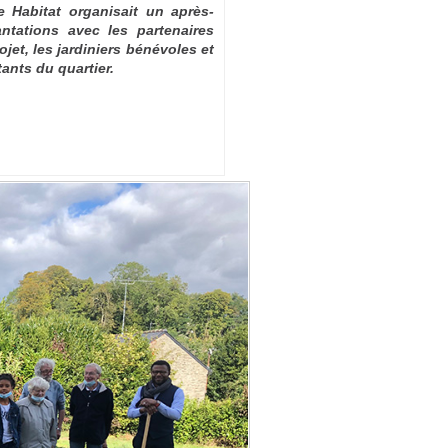
 Habitat organisait un après-
antations avec les partenaires
ojet, les jardiniers bénévoles et
tants du quartier.