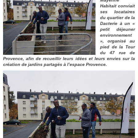
Mayenne
Habitait conviait
ses locataires
du quartier de la
Dacterie à un «
petit déjeuner
environnement
», organisé au
pied de la Tour
du 47 rue de
Provence, afin de recueillir leurs idées et leurs envies sur la
création de jardins partagés à l’espace Provence.