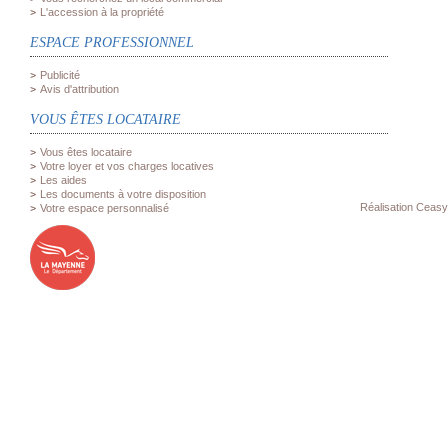
L'accession à la propriété
ESPACE PROFESSIONNEL
Publicité
Avis d'attribution
VOUS ÊTES LOCATAIRE
Vous êtes locataire
Votre loyer et vos charges locatives
Les aides
Les documents à votre disposition
Réalisation Ceasy
Votre espace personnalisé