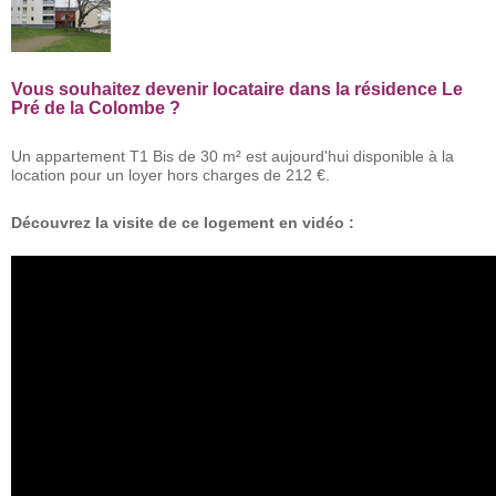
Vous souhaitez devenir locataire dans la résidence Le
Pré de la Colombe ?
Un appartement T1 Bis de 30 m² est aujourd'hui disponible à la
location pour un loyer hors charges de 212 €.
Découvrez la visite de ce logement en vidéo :